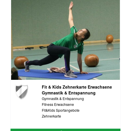
Fit & Kids Zehnerkarte Erwachsene
Gymnastik & Entspannung
Gymnastik & Entspannung
Fitness Erwachsene
Fit&Kids Sportangebote
Zehnerkarte