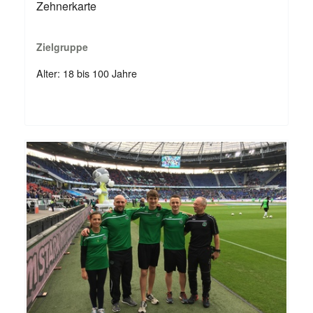
Zehnerkarte
Zielgruppe
Alter: 18 bis 100 Jahre