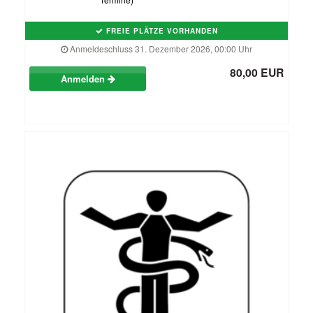
FREIE PLÄTZE VORHANDEN
Anmeldeschluss 31. Dezember 2026, 00:00 Uhr
80,00 EUR
Anmelden