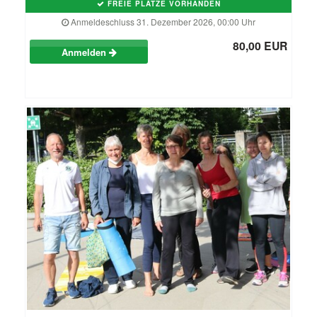
FREIE PLÄTZE VORHANDEN
Anmeldeschluss 31. Dezember 2026, 00:00 Uhr
80,00 EUR
Anmelden