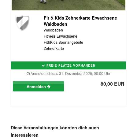
Fit & Kids Zehnerkarte Erwachsene
Waldbaden
Waldbaden
Fitness Erwachsene
Fit&Kids Sportangebote
Zehnerkarte
FREIE PLÄTZE VORHANDEN
Anmeldeschluss 31. Dezember 2026, 00:00 Uhr
80,00 EUR
Anmelden
Diese Veranstaltungen könnten dich auch
interessieren