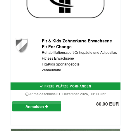
Fit & Kids Zehnerkarte Erwachsene
Fit For Change
Rehabilitationssport Orthopädie und Adipositas
Fitness Erwachsene
Fit&Kids Sportangebote
Zehnerkarte
FREIE PLÄTZE VORHANDEN
Anmeldeschluss 31. Dezember 2026, 00:00 Uhr
80,00 EUR
Anmelden