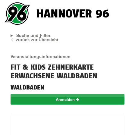
Suche und Filter
zurück zur Übersicht
Veranstaltungsinformationen
FIT & KIDS ZEHNERKARTE
ERWACHSENE WALDBADEN
WALDBADEN
Anmelden