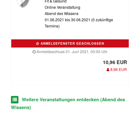
Fit & Gesund
Online Veranstaltung
Abend des Wissens
01.06.2021 bis 30.06.2021 (0 zukünftige
Termine)
ANMELDEFENSTER GESCHLOSSEN
Anmeldeschluss 01. Juni 2021, 00:00 Uhr
10,96 EUR
8,96 EUR
Weitere Veranstaltungen entdecken (Abend des
Wissens)