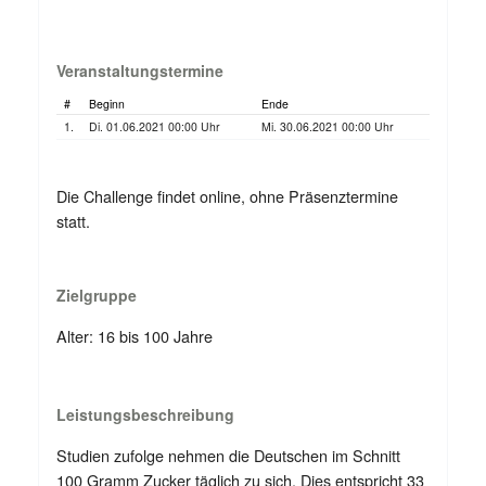
Veranstaltungstermine
#
Beginn
Ende
1.
Di. 01.06.2021 00:00 Uhr
Mi. 30.06.2021 00:00 Uhr
Die Challenge findet online, ohne Präsenztermine
statt.
Zielgruppe
Alter: 16 bis 100 Jahre
Leistungsbeschreibung
Studien zufolge nehmen die Deutschen im Schnitt
100 Gramm Zucker täglich zu sich. Dies entspricht 33