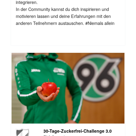
integrieren.
In der Community kannst du dich inspirieren und
motivieren lassen und deine Erfahrungen mit den
anderen Teilnehmern austauschen. #Niemals allein
30-Tage-Zuckerfrei-Challenge 3.0