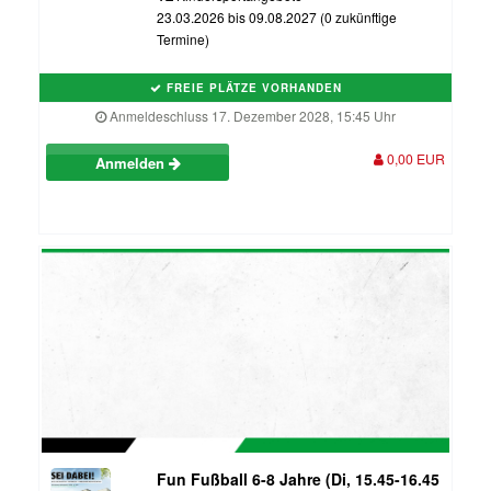
23.03.2026 bis 09.08.2027 (0 zukünftige
Termine)
FREIE PLÄTZE VORHANDEN
Anmeldeschluss 17. Dezember 2028, 15:45 Uhr
0,00 EUR
Anmelden
Fun Fußball 6-8 Jahre (Di, 15.45-16.45