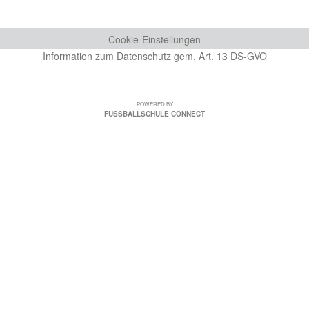
Cookie-Einstellungen
Information zum Datenschutz gem. Art. 13 DS-GVO
POWERED BY
FUSSBALLSCHULE CONNECT