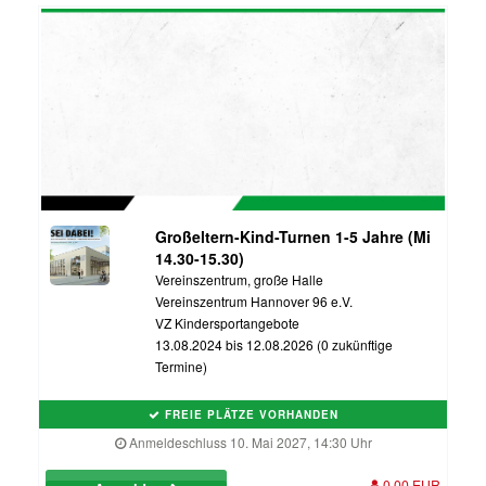
Großeltern-Kind-Turnen 1-5 Jahre (Mi
14.30-15.30)
Vereinszentrum, große Halle
Vereinszentrum Hannover 96 e.V.
VZ Kindersportangebote
13.08.2024 bis 12.08.2026 (0 zukünftige
Termine)
FREIE PLÄTZE VORHANDEN
Anmeldeschluss 10. Mai 2027, 14:30 Uhr
0,00 EUR