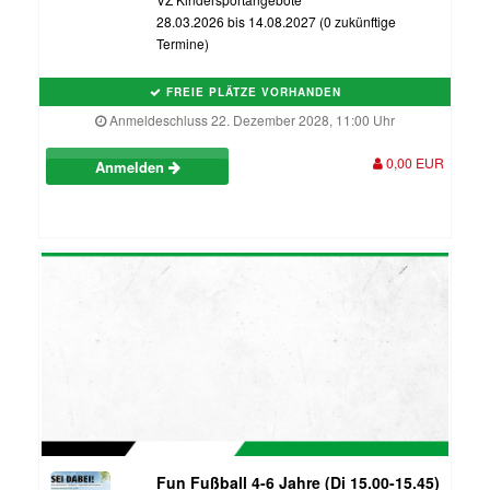
28.03.2026 bis 14.08.2027 (0 zukünftige
Termine)
FREIE PLÄTZE VORHANDEN
Anmeldeschluss 22. Dezember 2028, 11:00 Uhr
0,00 EUR
Anmelden
Fun Fußball 4-6 Jahre (Di 15.00-15.45)