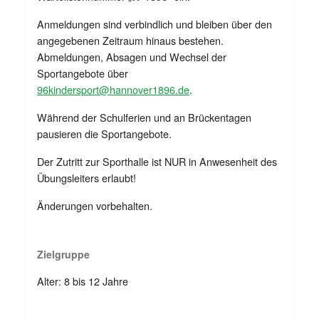
Anmeldungen sind verbindlich und bleiben über den
angegebenen Zeitraum hinaus bestehen.
Abmeldungen, Absagen und Wechsel der
Sportangebote über
96kindersport@hannover1896.de
.
Während der Schulferien und an Brückentagen
pausieren die Sportangebote.
Der Zutritt zur Sporthalle ist NUR in Anwesenheit des
Übungsleiters erlaubt!
Änderungen vorbehalten.
Zielgruppe
Alter: 8 bis 12 Jahre