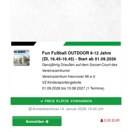
Fun Fußball OUTDOOR 9-12 Jahre
(DI, 16.45-16.45) - Start ab 01.09.2026
Ganzjährig Draußen auf dem Soccer-Court des
Vereinszentrums!
Vereinszentrum Hannover 96 e.V.
VZ Kindersportangebote
01.09.2026 bis 10.08.2027 (1 Termine)
FREIE PLÄTZE VORHANDEN
Anmeldeschluss 14. Januar 2028, 16:45 Uhr
0,00 EUR
Anmelden