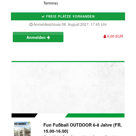
Termine)
FREIE PLÄTZE VORHANDEN
Anmeldeschluss 08. August 2027, 17:45 Uhr
0,00 EUR
Anmelden
Fun Fußball OUTDOOR 6-8 Jahre (FR,
15.00-16.00)