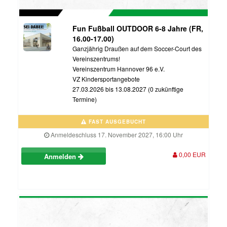
Fun Fußball OUTDOOR 6-8 Jahre (FR,
16.00-17.00)
Ganzjährig Draußen auf dem Soccer-Court des
Vereinszentrums!
Vereinszentrum Hannover 96 e.V.
VZ Kindersportangebote
27.03.2026 bis 13.08.2027 (0 zukünftige
Termine)
FAST AUSGEBUCHT
Anmeldeschluss 17. November 2027, 16:00 Uhr
0,00 EUR
Anmelden