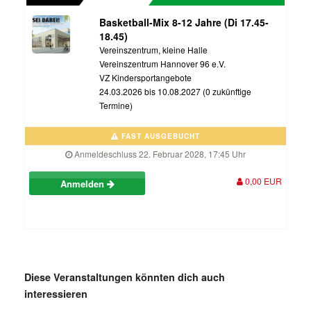
Basketball-Mix 8-12 Jahre (Di 17.45-
18.45)
Vereinszentrum, kleine Halle
Vereinszentrum Hannover 96 e.V.
VZ Kindersportangebote
24.03.2026 bis 10.08.2027 (0 zukünftige
Termine)
FAST AUSGEBUCHT
Anmeldeschluss 22. Februar 2028, 17:45 Uhr
0,00 EUR
Anmelden
Diese Veranstaltungen könnten dich auch
interessieren