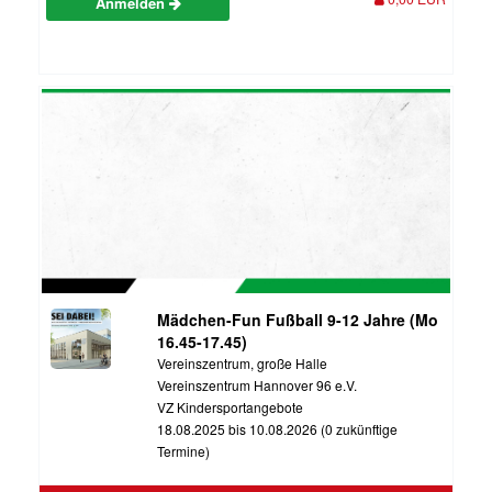
Anmelden
Mädchen-Fun Fußball 9-12 Jahre (Mo
16.45-17.45)
Vereinszentrum, große Halle
Vereinszentrum Hannover 96 e.V.
VZ Kindersportangebote
18.08.2025 bis 10.08.2026 (0 zukünftige
Termine)