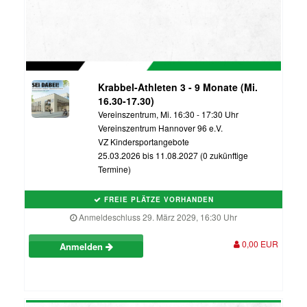
Krabbel-Athleten 3 - 9 Monate (Mi.
16.30-17.30)
Vereinszentrum, Mi. 16:30 - 17:30 Uhr
Vereinszentrum Hannover 96 e.V.
VZ Kindersportangebote
25.03.2026 bis 11.08.2027 (0 zukünftige
Termine)
FREIE PLÄTZE VORHANDEN
Anmeldeschluss 29. März 2029, 16:30 Uhr
0,00 EUR
Anmelden