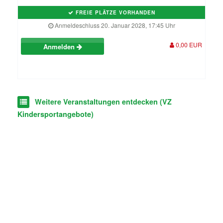
FREIE PLÄTZE VORHANDEN
Anmeldeschluss 20. Januar 2028, 17:45 Uhr
0,00 EUR
Anmelden
Weitere Veranstaltungen entdecken (VZ
Kindersportangebote)