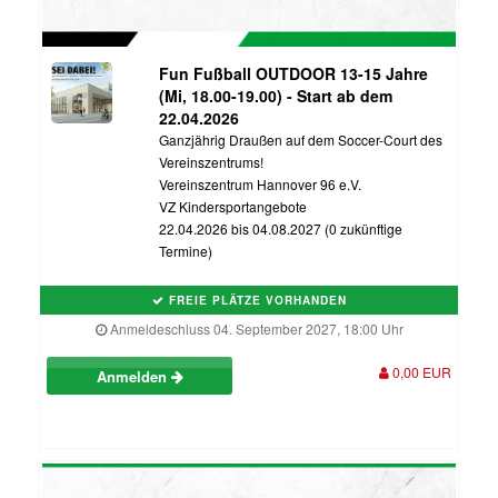
Fun Fußball OUTDOOR 13-15 Jahre
(Mi, 18.00-19.00) - Start ab dem
22.04.2026
Ganzjährig Draußen auf dem Soccer-Court des
Vereinszentrums!
Vereinszentrum Hannover 96 e.V.
VZ Kindersportangebote
22.04.2026 bis 04.08.2027 (0 zukünftige
Termine)
FREIE PLÄTZE VORHANDEN
Anmeldeschluss 04. September 2027, 18:00 Uhr
0,00 EUR
Anmelden