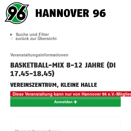
Suche und Filter
zurück zur Übersicht
Veranstaltungsinformationen
BASKETBALL-MIX 8-12 JAHRE (DI
17.45-18.45)
VEREINSZENTRUM, KLEINE HALLE
Diese Veranstaltung kann nur von Hannover 96 e.V.-Mitgli
Anmelden