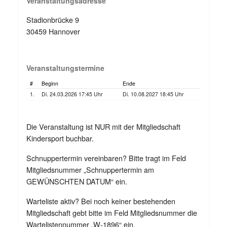
Veranstaltungsadresse
Stadionbrücke 9
30459 Hannover
Veranstaltungstermine
#
Beginn
Ende
1.
Di. 24.03.2026 17:45 Uhr
Di. 10.08.2027 18:45 Uhr
Die Veranstaltung ist NUR mit der Mitgliedschaft
Kindersport buchbar.
Schnuppertermin vereinbaren? Bitte tragt im Feld
Mitgliedsnummer „Schnuppertermin am
GEWÜNSCHTEN DATUM“ ein.
Warteliste aktiv? Bei noch keiner bestehenden
Mitgliedschaft gebt bitte im Feld Mitgliedsnummer die
Wartelistennummer „W-1896“ ein.