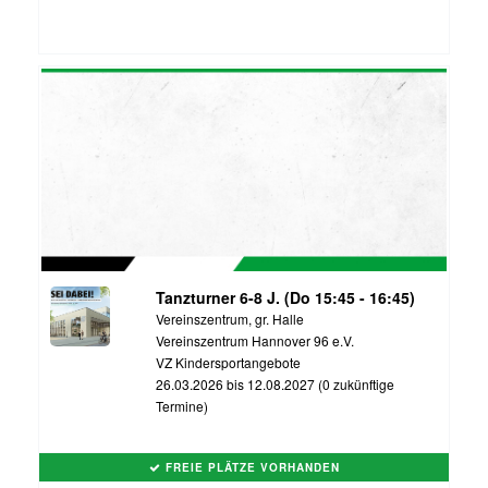
Tanzturner 6-8 J. (Do 15:45 - 16:45)
Vereinszentrum, gr. Halle
Vereinszentrum Hannover 96 e.V.
VZ Kindersportangebote
26.03.2026 bis 12.08.2027 (0 zukünftige
Termine)
FREIE PLÄTZE VORHANDEN