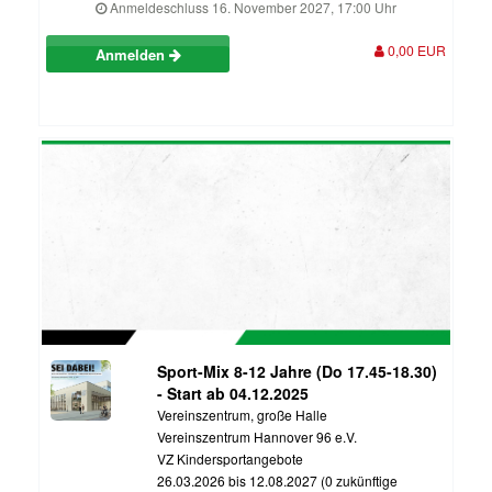
Anmeldeschluss 16. November 2027, 17:00 Uhr
0,00 EUR
Anmelden
Sport-Mix 8-12 Jahre (Do 17.45-18.30)
- Start ab 04.12.2025
Vereinszentrum, große Halle
Vereinszentrum Hannover 96 e.V.
VZ Kindersportangebote
26.03.2026 bis 12.08.2027 (0 zukünftige