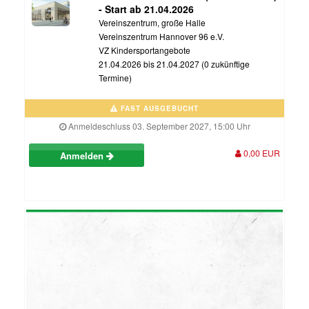
- Start ab 21.04.2026
Vereinszentrum, große Halle
Vereinszentrum Hannover 96 e.V.
VZ Kindersportangebote
21.04.2026 bis 21.04.2027 (0 zukünftige
Termine)
FAST AUSGEBUCHT
Anmeldeschluss 03. September 2027, 15:00 Uhr
0,00 EUR
Anmelden