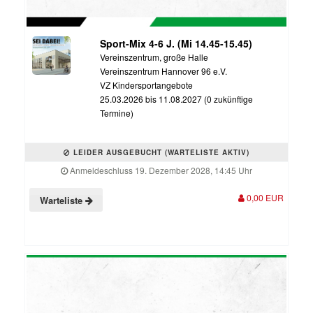
Sport-Mix 4-6 J. (Mi 14.45-15.45)
Vereinszentrum, große Halle
Vereinszentrum Hannover 96 e.V.
VZ Kindersportangebote
25.03.2026 bis 11.08.2027 (0 zukünftige
Termine)
LEIDER AUSGEBUCHT (WARTELISTE AKTIV)
Anmeldeschluss 19. Dezember 2028, 14:45 Uhr
0,00 EUR
Warteliste