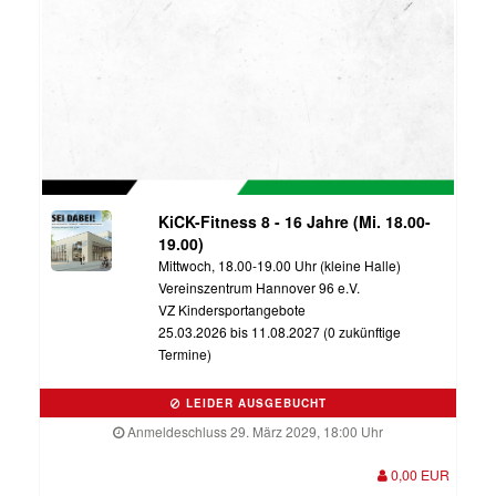
KiCK-Fitness 8 - 16 Jahre (Mi. 18.00-
19.00)
Mittwoch, 18.00-19.00 Uhr (kleine Halle)
Vereinszentrum Hannover 96 e.V.
VZ Kindersportangebote
25.03.2026 bis 11.08.2027 (0 zukünftige
Termine)
LEIDER AUSGEBUCHT
Anmeldeschluss 29. März 2029, 18:00 Uhr
0,00 EUR