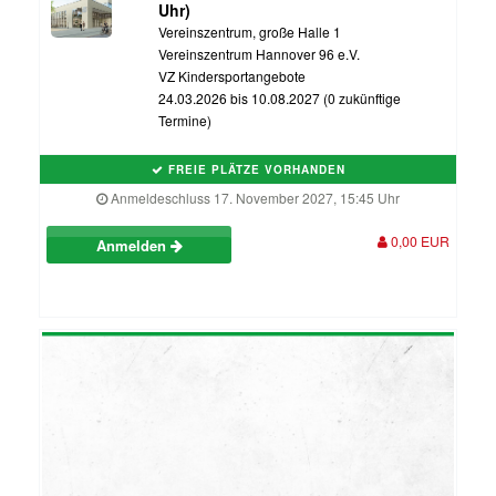
Uhr)
Vereinszentrum, große Halle 1
Vereinszentrum Hannover 96 e.V.
VZ Kindersportangebote
24.03.2026 bis 10.08.2027 (0 zukünftige
Termine)
FREIE PLÄTZE VORHANDEN
Anmeldeschluss 17. November 2027, 15:45 Uhr
0,00 EUR
Anmelden