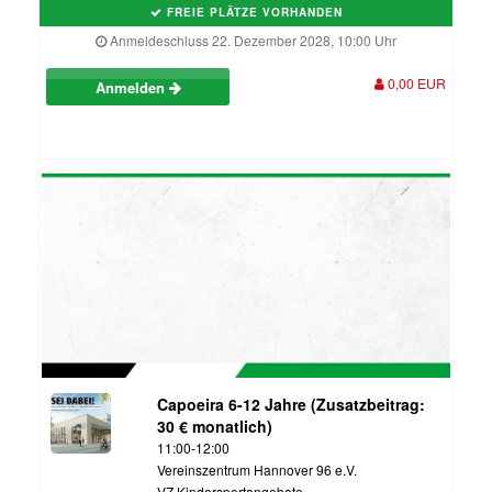
FREIE PLÄTZE VORHANDEN
Anmeldeschluss 22. Dezember 2028, 10:00 Uhr
0,00 EUR
Anmelden
Capoeira 6-12 Jahre (Zusatzbeitrag:
30 € monatlich)
11:00-12:00
Vereinszentrum Hannover 96 e.V.
VZ Kindersportangebote