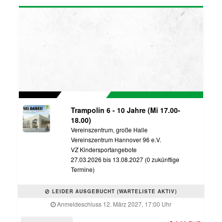
Trampolin 6 - 10 Jahre (Mi 17.00-
18.00)
Vereinszentrum, große Halle
Vereinszentrum Hannover 96 e.V.
VZ Kindersportangebote
27.03.2026 bis 13.08.2027 (0 zukünftige
Termine)
LEIDER AUSGEBUCHT (WARTELISTE AKTIV)
Anmeldeschluss 12. März 2027, 17:00 Uhr