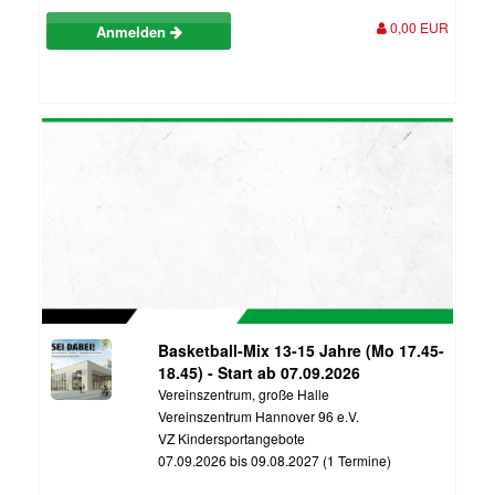
0,00 EUR
Anmelden
Basketball-Mix 13-15 Jahre (Mo 17.45-
18.45) - Start ab 07.09.2026
Vereinszentrum, große Halle
Vereinszentrum Hannover 96 e.V.
VZ Kindersportangebote
07.09.2026 bis 09.08.2027 (1 Termine)