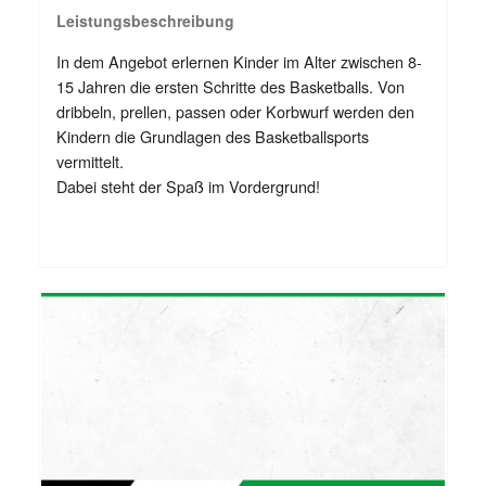
Leistungsbeschreibung
In dem Angebot erlernen Kinder im Alter zwischen 8-
15 Jahren die ersten Schritte des Basketballs. Von
dribbeln, prellen, passen oder Korbwurf werden den
Kindern die Grundlagen des Basketballsports
vermittelt.
Dabei steht der Spaß im Vordergrund!