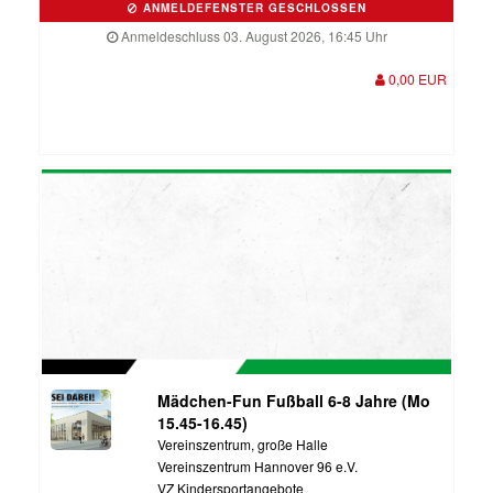
ANMELDEFENSTER GESCHLOSSEN
Anmeldeschluss 03. August 2026, 16:45 Uhr
0,00 EUR
Mädchen-Fun Fußball 6-8 Jahre (Mo
15.45-16.45)
Vereinszentrum, große Halle
Vereinszentrum Hannover 96 e.V.
VZ Kindersportangebote