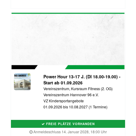
Power Hour 13-17 J. (DI 18.00-19.00) -
Start ab 01.09.2026
Vereinszentrum, Kursraum Fitness (2. OG)
Vereinszentrum Hannover 96 e.V.
VZ Kindersportangebote
01.09.2026 bis 10.08.2027 (1 Termine)
FREIE PLÄTZE VORHANDEN
Anmeldeschluss 14. Januar 2028, 18:00 Uhr