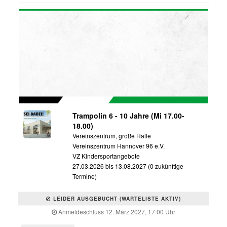
Trampolin 6 - 10 Jahre (Mi 17.00-
18.00)
Vereinszentrum, große Halle
Vereinszentrum Hannover 96 e.V.
VZ Kindersportangebote
27.03.2026 bis 13.08.2027 (0 zukünftige
Termine)
LEIDER AUSGEBUCHT (WARTELISTE AKTIV)
Anmeldeschluss 12. März 2027, 17:00 Uhr