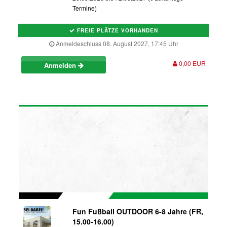
Termine)
FREIE PLÄTZE VORHANDEN
Anmeldeschluss 08. August 2027, 17:45 Uhr
0,00 EUR
Anmelden
Fun Fußball OUTDOOR 6-8 Jahre (FR,
15.00-16.00)