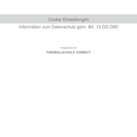
Cookie-Einstellungen
Information zum Datenschutz gem. Art. 13 DS-GVO
POWERED BY
FUSSBALLSCHULE CONNECT