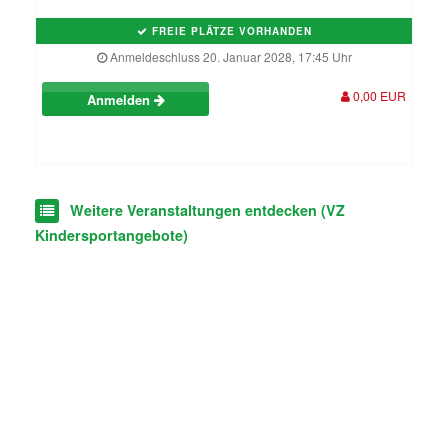
FREIE PLÄTZE VORHANDEN
Anmeldeschluss 20. Januar 2028, 17:45 Uhr
0,00 EUR
Anmelden
Weitere Veranstaltungen entdecken (VZ
Kindersportangebote)