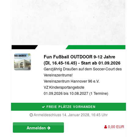
Fun Fußball OUTDOOR 9-12 Jahre
(DI, 16.45-16.45) - Start ab 01.09.2026
Ganzjährig Draußen auf dem Soccer-Court des
Vereinszentrums!
Vereinszentrum Hannover 96 e.V.
VZ Kindersportangebote
01.09.2026 bis 10.08.2027 (1 Termine)
FREIE PLÄTZE VORHANDEN
Anmeldeschluss 14. Januar 2028, 16:45 Uhr
0,00 EUR
Anmelden