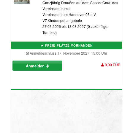
Ganzjährig Draußen auf dem Soccer-Court des
Vereinszentrums!
Vereinszentrum Hannover 96 e.V.
VZ Kindersportangebote
27.03.2026 bis 13.08.2027 (0 zukünftige
Termine)
FREIE PLÄTZE VORHANDEN
Anmeldeschluss 17. November 2027, 15:00 Uhr
0,00 EUR
Anmelden