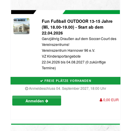
Fun Fußball OUTDOOR 13-15 Jahre
(Mi, 18.00-19.00) - Start ab dem
22.04.2026
Ganzjährig Draußen auf dem Soccer-Court des
Vereinszentrums!
Vereinszentrum Hannover 96 e.V.
VZ Kindersportangebote
22.04.2026 bis 04.08.2027 (0 zukünftige
Termine)
FREIE PLÄTZE VORHANDEN
Anmeldeschluss 04. September 2027, 18:00 Uhr
0,00 EUR
Anmelden