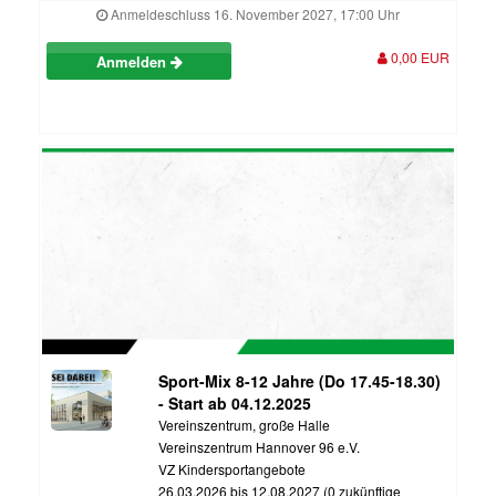
Anmeldeschluss 16. November 2027, 17:00 Uhr
0,00 EUR
Anmelden
Sport-Mix 8-12 Jahre (Do 17.45-18.30)
- Start ab 04.12.2025
Vereinszentrum, große Halle
Vereinszentrum Hannover 96 e.V.
VZ Kindersportangebote
26.03.2026 bis 12.08.2027 (0 zukünftige