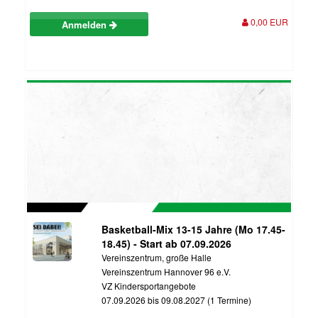
0,00 EUR
Anmelden
Basketball-Mix 13-15 Jahre (Mo 17.45-
18.45) - Start ab 07.09.2026
Vereinszentrum, große Halle
Vereinszentrum Hannover 96 e.V.
VZ Kindersportangebote
07.09.2026 bis 09.08.2027 (1 Termine)