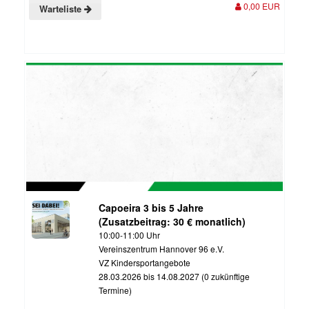
0,00 EUR
Warteliste
Capoeira 3 bis 5 Jahre
(Zusatzbeitrag: 30 € monatlich)
10:00-11:00 Uhr
Vereinszentrum Hannover 96 e.V.
VZ Kindersportangebote
28.03.2026 bis 14.08.2027 (0 zukünftige
Termine)