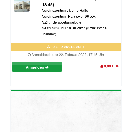
18.45)
Vereinszentrum, kleine Halle
Vereinszentrum Hannover 96 e.V.
VZ Kindersportangebote
24.03.2026 bis 10.08.2027 (0 zukünftige
Termine)
FAST AUSGEBUCHT
Anmeldeschluss 22. Februar 2028, 17:45 Uhr
0,00 EUR
Anmelden