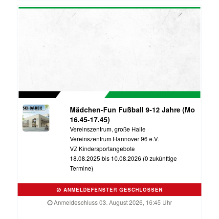
Mädchen-Fun Fußball 9-12 Jahre (Mo
16.45-17.45)
Vereinszentrum, große Halle
Vereinszentrum Hannover 96 e.V.
VZ Kindersportangebote
18.08.2025 bis 10.08.2026 (0 zukünftige
Termine)
ANMELDEFENSTER GESCHLOSSEN
Anmeldeschluss 03. August 2026, 16:45 Uhr