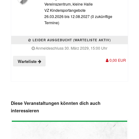
Vereinszentrum, kleine Halle
VZ Kindersportangebote
26.03.2026 bis 12.08.2027 (0 zukünftige
Termine)
LEIDER AUSGEBUCHT (WARTELISTE AKTIV)
Anmeldeschluss 30. März 2029, 15:00 Uhr
0,00 EUR
Warteliste
Diese Veranstaltungen könnten dich auch
interessieren