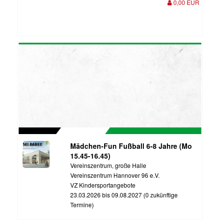
0,00 EUR
Mädchen-Fun Fußball 6-8 Jahre (Mo
15.45-16.45)
Vereinszentrum, große Halle
Vereinszentrum Hannover 96 e.V.
VZ Kindersportangebote
23.03.2026 bis 09.08.2027 (0 zukünftige
Termine)