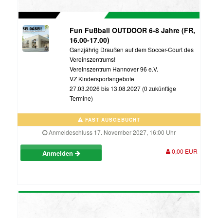
Fun Fußball OUTDOOR 6-8 Jahre (FR,
16.00-17.00)
Ganzjährig Draußen auf dem Soccer-Court des
Vereinszentrums!
Vereinszentrum Hannover 96 e.V.
VZ Kindersportangebote
27.03.2026 bis 13.08.2027 (0 zukünftige
Termine)
FAST AUSGEBUCHT
Anmeldeschluss 17. November 2027, 16:00 Uhr
0,00 EUR
Anmelden