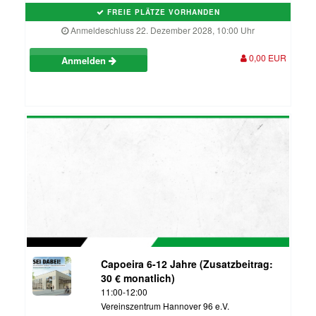
FREIE PLÄTZE VORHANDEN
Anmeldeschluss 22. Dezember 2028, 10:00 Uhr
0,00 EUR
Anmelden
Capoeira 6-12 Jahre (Zusatzbeitrag:
30 € monatlich)
11:00-12:00
Vereinszentrum Hannover 96 e.V.