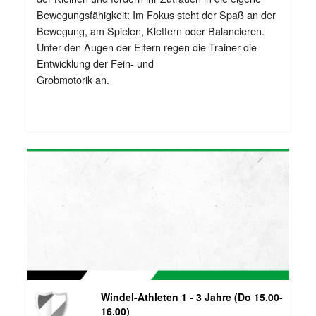
Bewegungsfähigkeit: Im Fokus steht der Spaß an der
Bewegung, am Spielen, Klettern oder Balancieren.
Unter den Augen der Eltern regen die Trainer die
Entwicklung der Fein- und
Grobmotorik an.
Windel-Athleten 1 - 3 Jahre (Do 15.00-
16.00)