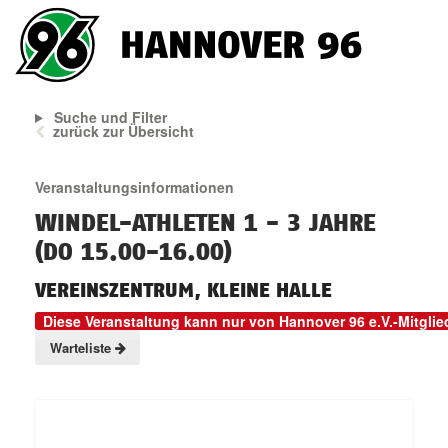
Suche und Filter
zurück zur Übersicht
Veranstaltungsinformationen
WINDEL-ATHLETEN 1 - 3 JAHRE
(DO 15.00-16.00)
VEREINSZENTRUM, KLEINE HALLE
Diese Veranstaltung kann nur von Hannover 96 e.V.-Mitgli
Warteliste