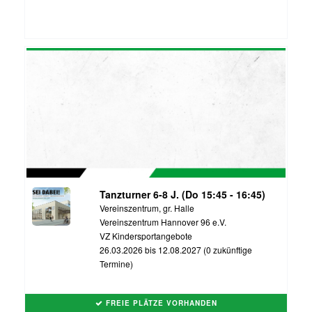
Tanzturner 6-8 J. (Do 15:45 - 16:45)
Vereinszentrum, gr. Halle
Vereinszentrum Hannover 96 e.V.
VZ Kindersportangebote
26.03.2026 bis 12.08.2027 (0 zukünftige
Termine)
FREIE PLÄTZE VORHANDEN