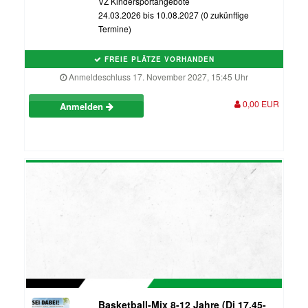
VZ Kindersportangebote
24.03.2026 bis 10.08.2027 (0 zukünftige
Termine)
FREIE PLÄTZE VORHANDEN
Anmeldeschluss 17. November 2027, 15:45 Uhr
0,00 EUR
Anmelden
Basketball-Mix 8-12 Jahre (Di 17.45-