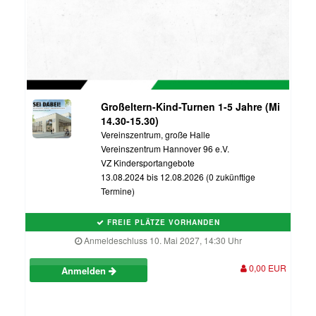
Großeltern-Kind-Turnen 1-5 Jahre (Mi
14.30-15.30)
Vereinszentrum, große Halle
Vereinszentrum Hannover 96 e.V.
VZ Kindersportangebote
13.08.2024 bis 12.08.2026 (0 zukünftige
Termine)
FREIE PLÄTZE VORHANDEN
Anmeldeschluss 10. Mai 2027, 14:30 Uhr
0,00 EUR
Anmelden