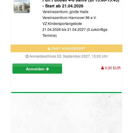
- Start ab 21.04.2026
Vereinszentrum, große Halle
Vereinszentrum Hannover 96 e.V.
VZ Kindersportangebote
21.04.2026 bis 21.04.2027 (0 zukünftige
Termine)
FAST AUSGEBUCHT
Anmeldeschluss 03. September 2027, 15:00 Uhr
0,00 EUR
Anmelden