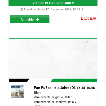
FREIE PLÄTZE VORHANDEN
Anmeldeschluss 17. Dezember 2028, 15:45 Uhr
0,00 EUR
Anmelden
Fun Fußball 6-8 Jahre (Di, 15.45-16.45
Uhr)
Vereinszentrum, große Halle 1
Vereinszentrum Hannover 96 e.V.