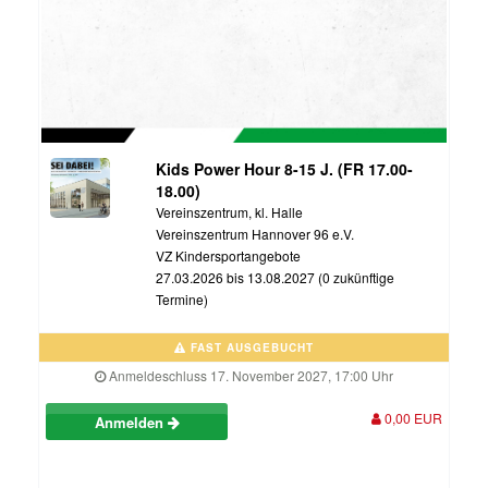
Kids Power Hour 8-15 J. (FR 17.00-
18.00)
Vereinszentrum, kl. Halle
Vereinszentrum Hannover 96 e.V.
VZ Kindersportangebote
27.03.2026 bis 13.08.2027 (0 zukünftige
Termine)
FAST AUSGEBUCHT
Anmeldeschluss 17. November 2027, 17:00 Uhr
0,00 EUR
Anmelden