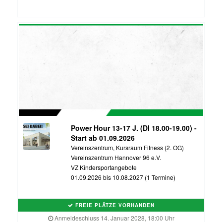
Power Hour 13-17 J. (DI 18.00-19.00) -
Start ab 01.09.2026
Vereinszentrum, Kursraum Fitness (2. OG)
Vereinszentrum Hannover 96 e.V.
VZ Kindersportangebote
01.09.2026 bis 10.08.2027 (1 Termine)
FREIE PLÄTZE VORHANDEN
Anmeldeschluss 14. Januar 2028, 18:00 Uhr