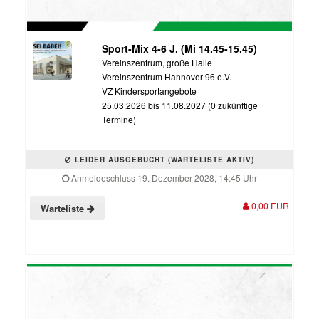
Sport-Mix 4-6 J. (Mi 14.45-15.45)
Vereinszentrum, große Halle
Vereinszentrum Hannover 96 e.V.
VZ Kindersportangebote
25.03.2026 bis 11.08.2027 (0 zukünftige
Termine)
LEIDER AUSGEBUCHT (WARTELISTE AKTIV)
Anmeldeschluss 19. Dezember 2028, 14:45 Uhr
0,00 EUR
Warteliste